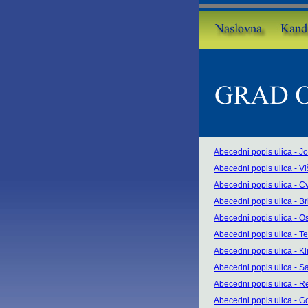
Abecedni popis ulica - J
Abecedni popis ulica - V
Abecedni popis ulica - C
Abecedni popis ulica - Bri
Abecedni popis ulica - Os
Abecedni popis ulica - T
Abecedni popis ulica - Kl
Abecedni popis ulica - S
Abecedni popis ulica - Re
Abecedni popis ulica - Go