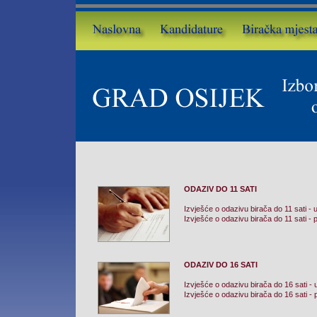
ODAZIV DO 11 SATI
Izvješće o odazivu birača do 11 sati -
Izvješće o odazivu birača do 11 sati -
ODAZIV DO 16 SATI
Izvješće o odazivu birača do 16 sati -
Izvješće o odazivu birača do 16 sati -