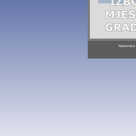
Naslovnica